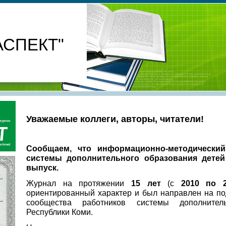
АСПЕКТ"
Уважаемые коллеги, авторы, читатели!
Сообщаем, что информационно-методически
системы дополнительного образования дете
выпуск.
Журнал на протяжении
15 лет
(с
2010 по 
ориентированный характер и был направлен на п
сообщества работников системы дополнител
Республики Коми.